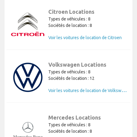
Citroen Locations
Types de véhicules : 8
Sociétés de location : 8
Voir les voitures de location de Citroen
Volkswagen Locations
Types de véhicules : 8
Sociétés de location : 12
V
oir les voitures de location de Volkswagen
Mercedes Locations
Types de véhicules : 8
Sociétés de location : 8