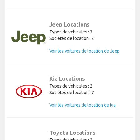
Jeep Locations
Types de véhicules : 3
Sociétés de location : 2
Voir les voitures de location de Jeep
Kia Locations
Types de véhicules : 2
Sociétés de location : 7
Voir les voitures de location de Kia
Toyota Locations
Types de véhicules : 2