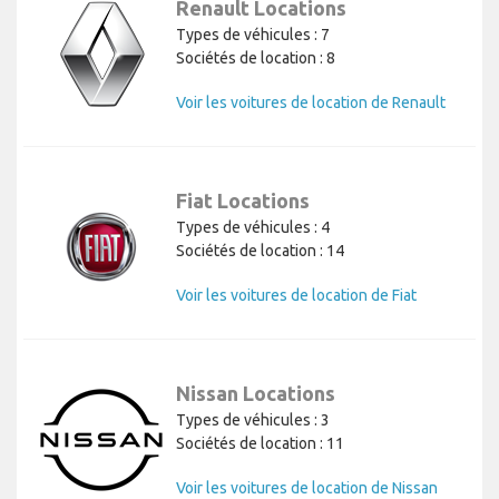
Renault Locations
Types de véhicules : 7
Sociétés de location : 8
Voir les voitures de location de Renault
Fiat Locations
Types de véhicules : 4
Sociétés de location : 14
Voir les voitures de location de Fiat
Nissan Locations
Types de véhicules : 3
Sociétés de location : 11
Voir les voitures de location de Nissan