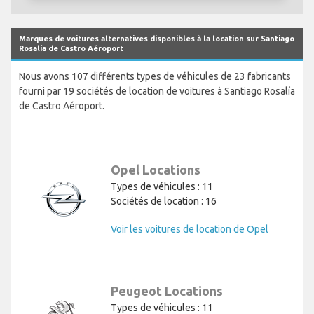
Marques de voitures alternatives disponibles à la location sur Santiago
Rosalía de Castro Aéroport
Nous avons 107 différents types de véhicules de 23 fabricants
fourni par 19 sociétés de location de voitures à Santiago Rosalía
de Castro Aéroport.
Opel Locations
Types de véhicules : 11
Sociétés de location : 16
Voir les voitures de location de Opel
Peugeot Locations
Types de véhicules : 11