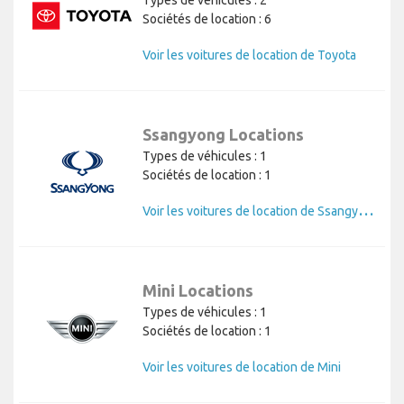
Sociétés de location : 6
Voir les voitures de location de Toyota
Ssangyong Locations
Types de véhicules : 1
Sociétés de location : 1
V
oir les voitures de location de Ssangyong
Mini Locations
Types de véhicules : 1
Sociétés de location : 1
Voir les voitures de location de Mini