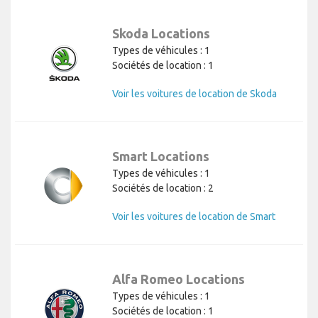
Skoda Locations
Types de véhicules : 1
Sociétés de location : 1
Voir les voitures de location de Skoda
Smart Locations
Types de véhicules : 1
Sociétés de location : 2
Voir les voitures de location de Smart
Alfa Romeo Locations
Types de véhicules : 1
Sociétés de location : 1