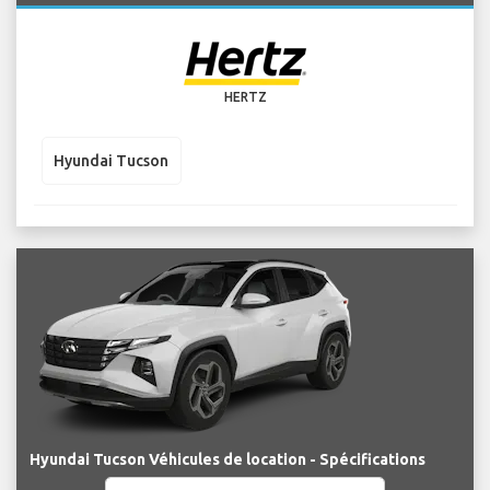
HERTZ
Hyundai Tucson
Hyundai Tucson Véhicules de location - Spécifications