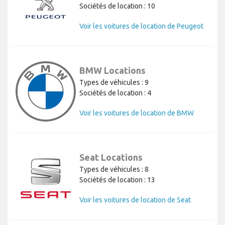
Sociétés de location : 10
Voir les voitures de location de Peugeot
BMW Locations
Types de véhicules : 9
Sociétés de location : 4
Voir les voitures de location de BMW
Seat Locations
Types de véhicules : 8
Sociétés de location : 13
Voir les voitures de location de Seat