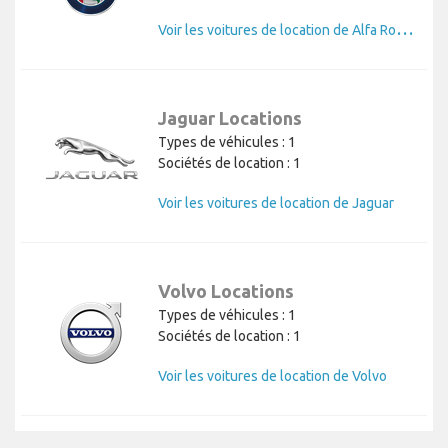
V
oir les voitures de location de Alfa Romeo
Jaguar Locations
Types de véhicules : 1
Sociétés de location : 1
Voir les voitures de location de Jaguar
Volvo Locations
Types de véhicules : 1
Sociétés de location : 1
Voir les voitures de location de Volvo