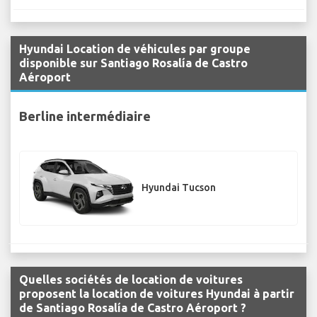
Hyundai Location de véhicules par groupe
disponible sur Santiago Rosalía de Castro
Aéroport
Berline intermédiaire
Hyundai Tucson
Quelles sociétés de location de voitures
proposent la location de voitures Hyundai à partir
de Santiago Rosalía de Castro Aéroport ?