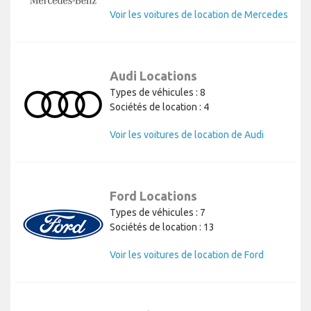
Voir les voitures de location de Mercedes
Audi Locations
Types de véhicules : 8
Sociétés de location : 4
Voir les voitures de location de Audi
Ford Locations
Types de véhicules : 7
Sociétés de location : 13
Voir les voitures de location de Ford