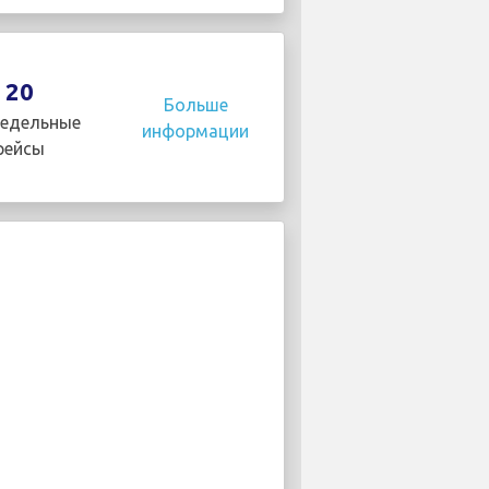
20
Больше
едельные
информации
рейсы