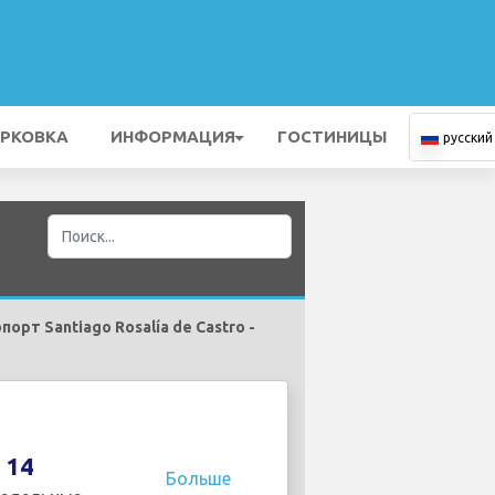
РКОВКА
ИНФОРМАЦИЯ
ГОСТИНИЦЫ
русский
т Santiago Rosalía de Castro -
14
Больше