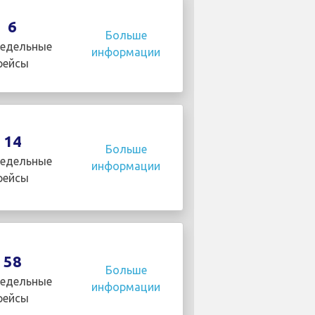
6
Больше
едельные
информации
рейсы
14
Больше
едельные
информации
рейсы
58
Больше
едельные
информации
рейсы