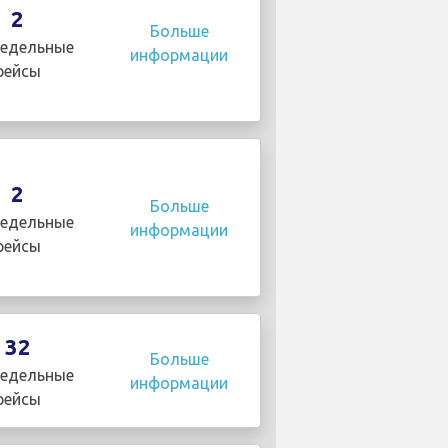
2
Больше
едельные
информации
рейсы
2
Больше
едельные
информации
рейсы
32
Больше
едельные
информации
рейсы