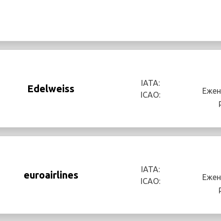
IATA:
Edelweiss
Ежен
ICAO:
IATA:
euroairlines
Ежен
ICAO: