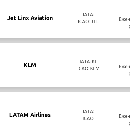
IATA:
Jet Linx Aviation
Ежен
ICAO: JTL
IATA: KL
KLM
Ежен
ICAO: KLM
IATA:
LATAM Airlines
Ежен
ICAO: