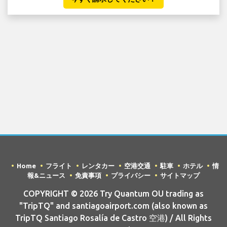
Home
フライト
レンタカー
空港交通
駐車
ホテル
情
報&ニュース
免責事項
プライバシー
サイトマップ
COPYRIGHT © 2026 Try Quantum OU trading as
"TripTQ" and santiagoairport.com (also known as
TripTQ Santiago Rosalía de Castro 空港) / All Rights