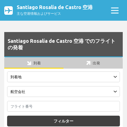
Santiago Rosalía de Castro 空港
主な空港情報およびサービス
Santiago Rosalía de Castro 空港 でのフライト
の発着
到着
出発
フィルター