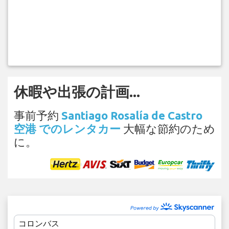
休暇や出張の計画...
事前予約
Santiago Rosalía de Castro
空港 でのレンタカー
大幅な節約のため
に。