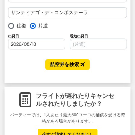
フライトが遅れたりキャンセ
ルされたりしましたか？
パーティーでは、1人あたり最大600ユーロの補償を受ける資
格がある場合があります。.
今すぐ請求してください！