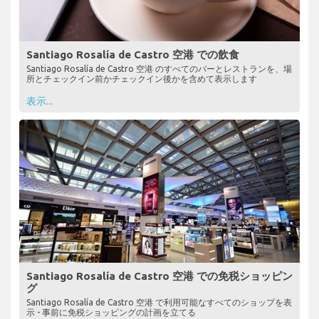
Santiago Rosalía de Castro 空港 での飲食
Santiago Rosalía de Castro 空港 のすべてのバーとレストランを、場
所とチェックイン前かチェックイン後かを含めて表示します
表示...
Santiago Rosalía de Castro 空港 での免税ショッピン
グ
Santiago Rosalía de Castro 空港 で利用可能なすべてのショップを表
示 - 事前に免税ショッピングの計画を立てる