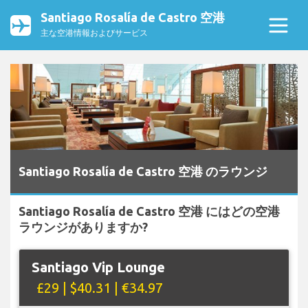
Santiago Rosalía de Castro 空港
主な空港情報およびサービス
Santiago Rosalía de Castro 空港 のラウンジ
Santiago Rosalía de Castro 空港 にはどの空港
ラウンジがありますか?
Santiago Vip Lounge
£29 | $40.31 | €34.97