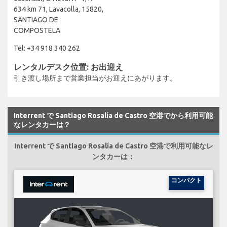
634 km 71, Lavacolla, 15820,
SANTIAGO DE
COMPOSTELA
Tel: +34 918 340 262
レンタルデスク位置: お出迎え
引き渡し場所まで営業担当がお迎えにあがります。
Interrent で Santiago Rosalía de Castro 空港でから利用可能
なレンタカーは？
Interrent で Santiago Rosalía de Castro 空港で利用可能なレ
ンタカーは：
コンパクト