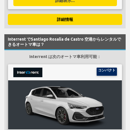
詳細表示...
詳細情報
Interrent でSantiago Rosalía de Castro 空港からレンタルで
きるオートマ車は？
Interrent は次のオートマ車利用可能：
コンパクト