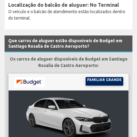
Localização do balcão de aluguer: No Terminal
O veículo e o balcão de atendimento estão localizados dentro
do terminal.
Que carros de aluguer estão disponíveis de Budget em
Santiago Rosalía de Castro Aeroporto?
Os carros de aluguer disponíveis de Budget em Santiago
Rosalía de Castro Aeroporto:
FAMILIAR GRANDE