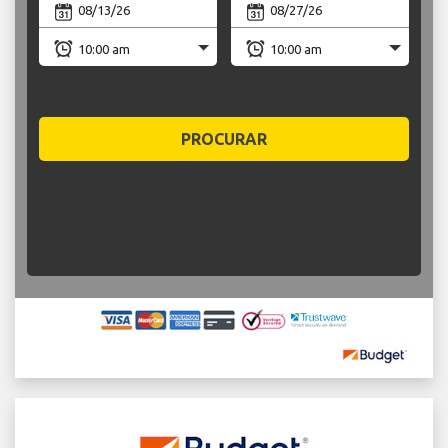
PROCURAR