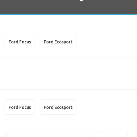
Ford Focus
Ford Ecosport
Ford Focus
Ford Ecosport