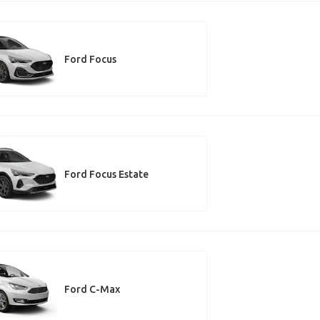
Ford Focus
Ford Focus Estate
Ford C-Max