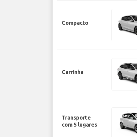
Compacto
Carrinha
Transporte
com 5 lugares