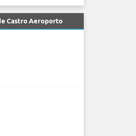
 de Castro Aeroporto