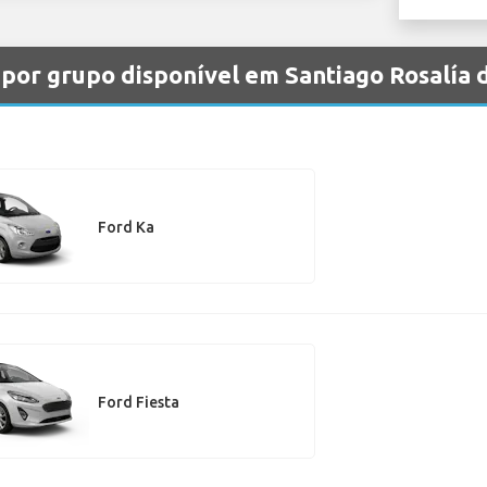
 por grupo disponível em Santiago Rosalía
Ford Ka
Ford Fiesta