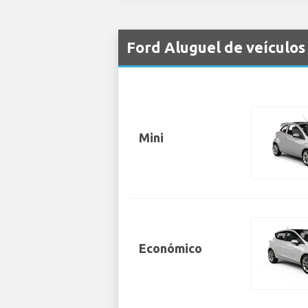
Ford Aluguel de veículos
Mini
Económico