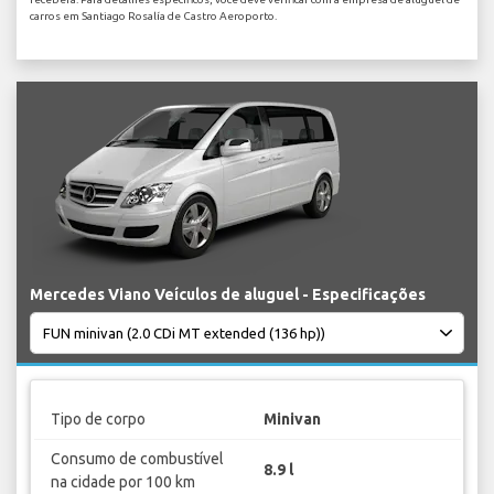
carros em Santiago Rosalía de Castro Aeroporto.
Mercedes Viano Veículos de aluguel - Especificações
Tipo de corpo
Minivan
Consumo de combustível
8.9 l
na cidade por 100 km