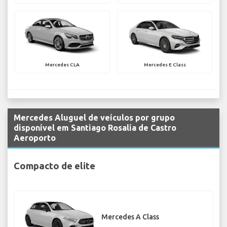
Mercedes CLA
Mercedes E Class
Mercedes Aluguel de veículos por grupo
disponível em Santiago Rosalía de Castro
Aeroporto
Compacto de elite
Mercedes A Class