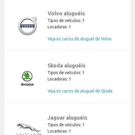
Volvo aluguéis
Tipos de veículos: 1
Locadoras: 1
Veja os carros de aluguel de Volvo
Skoda aluguéis
Tipos de veículos: 1
Locadoras: 1
Veja os carros de aluguel de Skoda
Jaguar aluguéis
Tipos de veículos: 1
Locadoras: 1