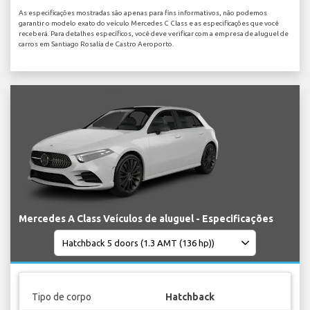
As especificações mostradas são apenas para fins informativos, não podemos
garantir o modelo exato do veículo Mercedes C Class e as especificações que você
receberá. Para detalhes específicos, você deve verificar com a empresa de aluguel de
carros em Santiago Rosalía de Castro Aeroporto.
Mercedes A Class Veículos de aluguel - Especificações
Tipo de corpo
Hatchback