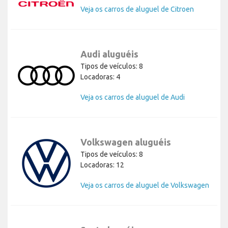
Veja os carros de aluguel de Citroen
Audi aluguéis
Tipos de veículos: 8
Locadoras: 4
Veja os carros de aluguel de Audi
Volkswagen aluguéis
Tipos de veículos: 8
Locadoras: 12
Veja os carros de aluguel de Volkswagen