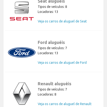
Seat aluguéis
Tipos de veículos: 8
Locadoras: 13
Veja os carros de aluguel de Seat
Ford aluguéis
Tipos de veículos: 7
Locadoras: 13
Veja os carros de aluguel de Ford
Renault aluguéis
Tipos de veículos: 7
Locadoras: 8
Veja os carros de aluguel de Renault