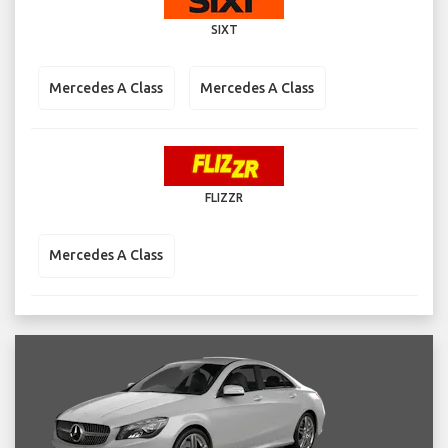
SIXT
Mercedes A Class
Mercedes A Class
FLIZZR
Mercedes A Class