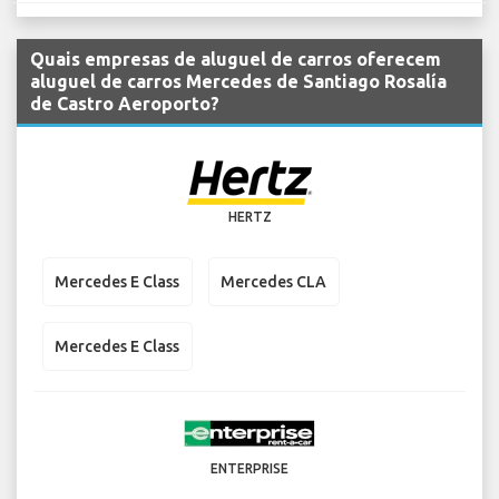
Quais empresas de aluguel de carros oferecem
aluguel de carros Mercedes de Santiago Rosalía
de Castro Aeroporto?
HERTZ
Mercedes E Class
Mercedes CLA
Mercedes E Class
ENTERPRISE