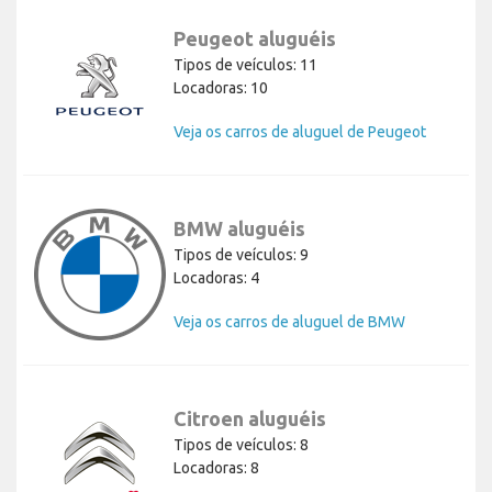
Peugeot aluguéis
Tipos de veículos: 11
Locadoras: 10
Veja os carros de aluguel de Peugeot
BMW aluguéis
Tipos de veículos: 9
Locadoras: 4
Veja os carros de aluguel de BMW
Citroen aluguéis
Tipos de veículos: 8
Locadoras: 8