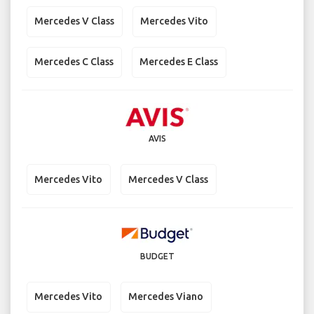
Mercedes V Class
Mercedes Vito
Mercedes C Class
Mercedes E Class
AVIS
Mercedes Vito
Mercedes V Class
BUDGET
Mercedes Vito
Mercedes Viano