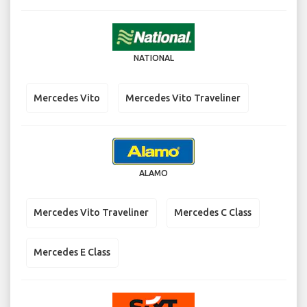
NATIONAL
Mercedes Vito
Mercedes Vito Traveliner
ALAMO
Mercedes Vito Traveliner
Mercedes C Class
Mercedes E Class