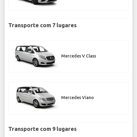
Transporte com 7 lugares
Mercedes V Class
Mercedes Viano
Transporte com 9 lugares