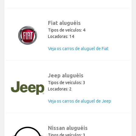
Fiat aluguéis
Tipos de veículos: 4
Locadoras: 14
Veja os carros de aluguel de Fiat
Jeep aluguéis
Tipos de veículos: 3
Locadoras: 2
Veja os carros de aluguel de Jeep
Nissan aluguéis
Tipos de veículos: 3