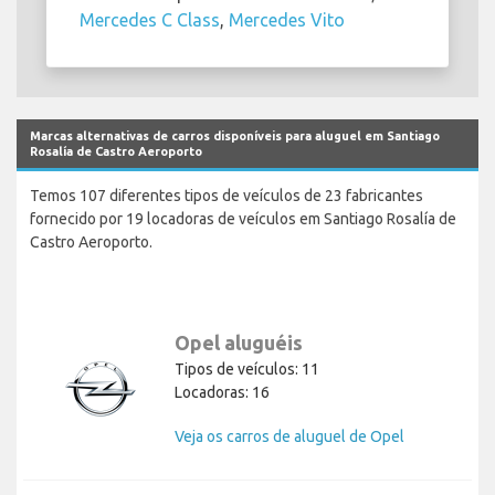
Mercedes C Class
,
Mercedes Vito
Marcas alternativas de carros disponíveis para aluguel em Santiago
Rosalía de Castro Aeroporto
Temos 107 diferentes tipos de veículos de 23 fabricantes
fornecido por 19 locadoras de veículos em Santiago Rosalía de
Castro Aeroporto.
Opel aluguéis
Tipos de veículos: 11
Locadoras: 16
Veja os carros de aluguel de Opel