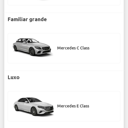
Familiar grande
Mercedes C Class
Luxo
Mercedes E Class