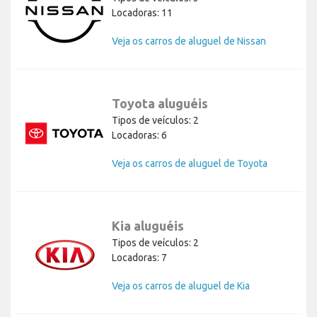
Locadoras: 11
Veja os carros de aluguel de Nissan
Toyota aluguéis
Tipos de veículos: 2
Locadoras: 6
Veja os carros de aluguel de Toyota
Kia aluguéis
Tipos de veículos: 2
Locadoras: 7
Veja os carros de aluguel de Kia