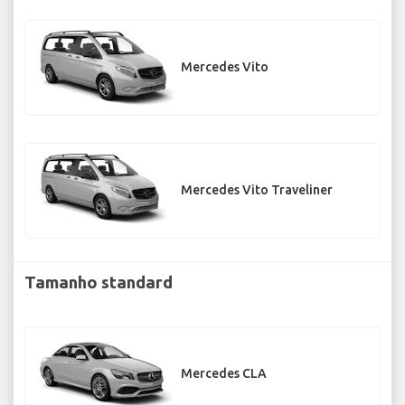
Mercedes Vito
Mercedes Vito Traveliner
Tamanho standard
Mercedes CLA