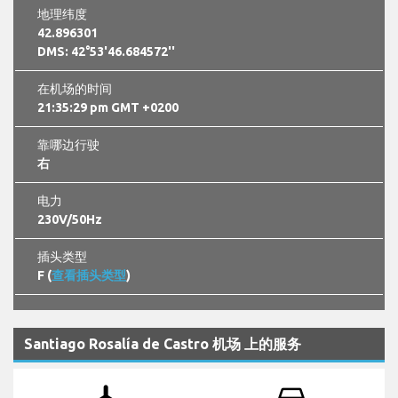
地理纬度
42.896301
DMS: 42°53'46.684572''
在机场的时间
21:35:30 pm GMT +0200
靠哪边行驶
右
电力
230V/50Hz
插头类型
F (
查看插头类型
)
Santiago Rosalía de Castro 机场 上的服务