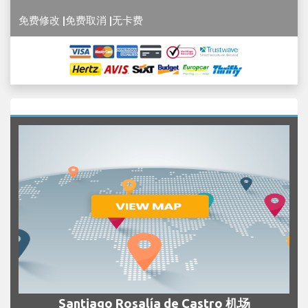
免费修改 |免费取消 |无卡费
Santiago Rosalía de Castro 机场