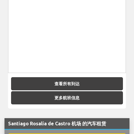
查看所有到达
更多航班信息
Santiago Rosalía de Castro 机场 的汽车租赁