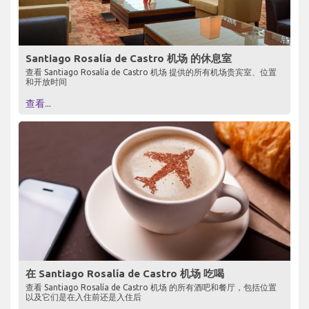
Santiago Rosalía de Castro 机场 的休息室
查看 Santiago Rosalía de Castro 机场 提供的所有机场贵宾室、位置
和开放时间
查看...
在 Santiago Rosalía de Castro 机场 吃喝
查看 Santiago Rosalía de Castro 机场 的所有酒吧和餐厅，包括位置
以及它们是在入住前还是入住后