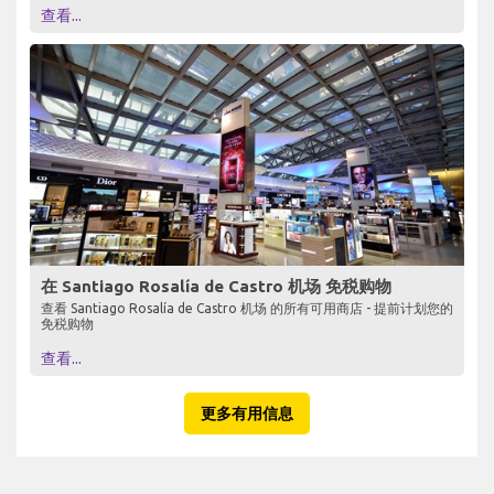
查看...
在 Santiago Rosalía de Castro 机场 免税购物
查看 Santiago Rosalía de Castro 机场 的所有可用商店 - 提前计划您的
免税购物
查看...
更多有用信息