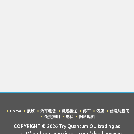
Home
航班
汽车租赁
机场接送
停车
酒店
信息与新闻
免责声明
隐私
网站地图
COPYRIGHT © 2026 Try Quantum OU trading as
"TripTQ" and santiagoairport.com (also known as