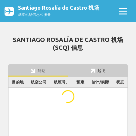
Santiago Rosalía de Castro 机场
基本机场信息和服务
SANTIAGO ROSALÍA DE CASTRO 机场
(SCQ) 信息
到达
起飞
目的地
航空公司
航班号。
预定
估计/实际
状态
...