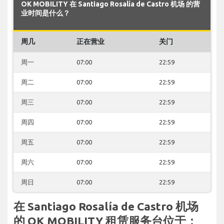
OK MOBILITY 在 Santiago Rosalía de Castro 机场 的营
业时间是什么？
周几
正在营业
关门
周一
07:00
22:59
周二
07:00
22:59
周三
07:00
22:59
周四
07:00
22:59
周五
07:00
22:59
周六
07:00
22:59
周日
07:00
22:59
在 Santiago Rosalía de Castro 机场
的 OK MOBILITY 租赁服务台位于：