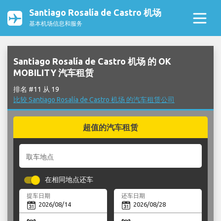
Santiago Rosalía de Castro 机场
基本机场信息和服务
Santiago Rosalía de Castro 机场 的 OK
MOBILITY 汽车租赁
排名 #11 从 19
比较 Santiago Rosalía de Castro 机场 的汽车租赁公司
超值的汽车租赁
取车地点
在相同地点还车
提车日期
还车日期