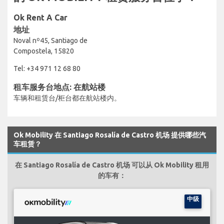
Ok Rent A Car
地址
Noval nº45, Santiago de
Compostela, 15820
Tel: +34 971 12 68 80
租车服务台地点: 在航站楼
车辆和租赁台/柜台都在航站楼内。
Ok Mobility 在 Santiago Rosalía de Castro 机场 提供哪些汽
车租赁？
在 Santiago Rosalía de Castro 机场 可以从 Ok Mobility 租用
的车有：
中级