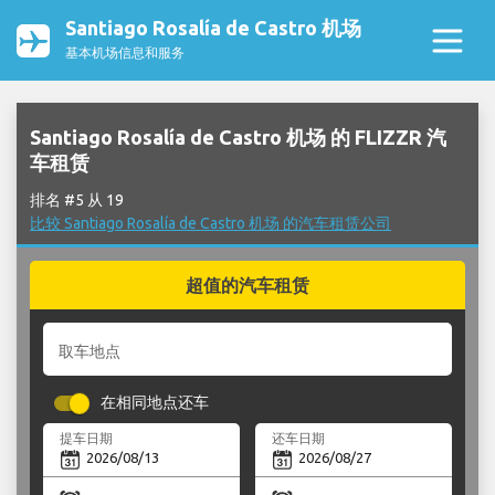
Santiago Rosalía de Castro 机场
基本机场信息和服务
Santiago Rosalía de Castro 机场 的 FLIZZR 汽
车租赁
排名 #5 从 19
比较 Santiago Rosalía de Castro 机场 的汽车租赁公司
超值的汽车租赁
取车地点
在相同地点还车
提车日期
还车日期