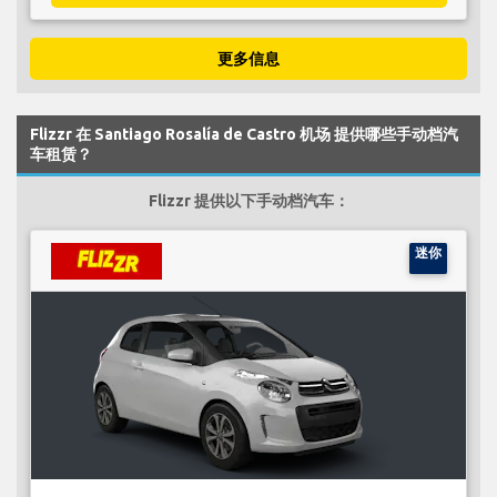
更多信息
Flizzr 在 Santiago Rosalía de Castro 机场 提供哪些手动档汽
车租赁？
Flizzr 提供以下手动档汽车：
迷你