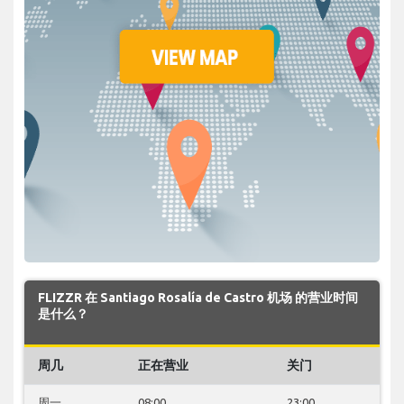
FLIZZR 在 Santiago Rosalía de Castro 机场 的营业时间
是什么？
周几
正在营业
关门
周一
08:00
23:00