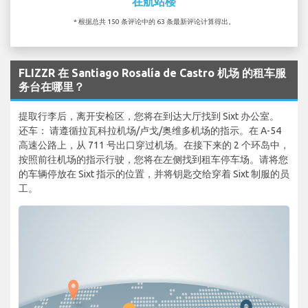
在航站楼
* 根据总共 150 条评论中的 63 条最新评论计算得出。
FLIZZR 在 Santiago Rosalía de Castro 机场 的租车服
务台在哪里？
提取行李后，离开安检区，您将在到达大厅找到 Sixt 办公室。
还车： 请遵循拉瓦科拉机场/卢戈/奥维多机场的指示。在 A-54
高速公路上，从 711 号出口穿过机场。在接下来的 2 个环岛中，
按照前往机场的指示行驶，您将在左侧找到租车停车场。请将您
的车辆停放在 Sixt 指示的位置，并将钥匙交给穿着 Sixt 制服的员
工。