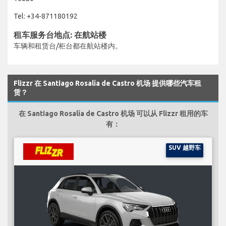
Tel: +34-871180192
租车服务台地点: 在航站楼
车辆和租赁台/柜台都在航站楼内。
Flizzr 在 Santiago Rosalía de Castro 机场 提供哪些汽车租
赁？
在 Santiago Rosalía de Castro 机场 可以从 Flizzr 租用的车
有：
SUV 越野车