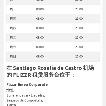
周二
08:00
23:00
周三
08:00
23:00
周四
08:00
23:00
周五
08:00
23:00
周六
08:00
23:00
周日
08:00
23:00
在 Santiago Rosalía de Castro 机场
的 FLIZZR 租赁服务台位于：
Flizzr Emea Corporate
地址
Zona rent a car - Llegadas,
Santiago de Compostela,
15820