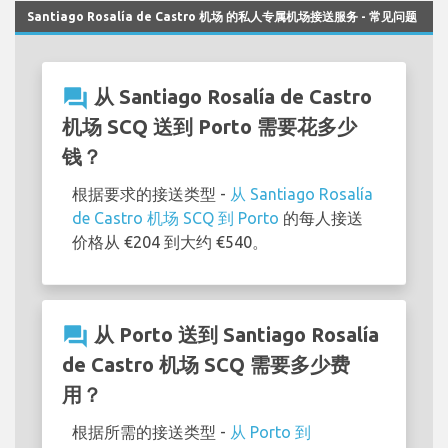
Santiago Rosalía de Castro 机场 的私人专属机场接送服务 - 常见问题
question_answer
从 Santiago Rosalía de Castro
机场 SCQ 送到 Porto 需要花多少
钱？
根据要求的接送类型 -
从 Santiago Rosalía
de Castro 机场 SCQ 到 Porto
的每人接送
价格从 €204 到大约 €540。
question_answer
从 Porto 送到 Santiago Rosalía
de Castro 机场 SCQ 需要多少费
用？
根据所需的接送类型 -
从 Porto 到