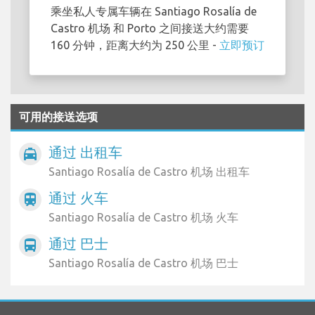
乘坐私人专属车辆在 Santiago Rosalía de
Castro 机场 和 Porto 之间接送大约需要
160 分钟，距离大约为 250 公里 -
立即预订
可用的接送选项
通过 出租车
local_taxi
Santiago Rosalía de Castro 机场 出租车
通过 火车
train
Santiago Rosalía de Castro 机场 火车
通过 巴士
directions_bus
Santiago Rosalía de Castro 机场 巴士