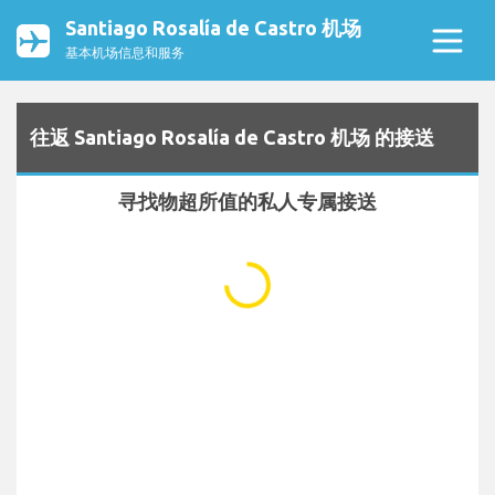
Santiago Rosalía de Castro 机场
基本机场信息和服务
往返 Santiago Rosalía de Castro 机场 的接送
寻找物超所值的私人专属接送
...