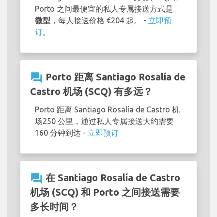
Porto 之间最便宜的私人专属接送方式是
微型
，每人接送价格 €204 起。 -
立即预
订
。
question_answer
Porto 距离 Santiago Rosalía de
Castro 机场 (SCQ) 有多远？
Porto 距离 Santiago Rosalía de Castro 机
场250 公里，通过私人专属接送大约需要
160 分钟到达 -
立即预订
question_answer
在 Santiago Rosalía de Castro
机场 (SCQ) 和 Porto 之间接送需要
多长时间？