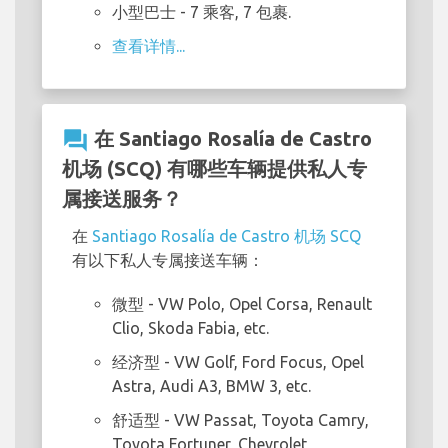
小型巴士
- 7 乘客, 7 包裹.
查看详情...
question_answer
在 Santiago Rosalía de Castro
机场 (SCQ) 有哪些车辆提供私人专
属接送服务？
在
Santiago Rosalía de Castro 机场 SCQ
有以下私人专属接送车辆：
微型
- VW Polo, Opel Corsa, Renault
Clio, Skoda Fabia, etc.
经济型
- VW Golf, Ford Focus, Opel
Astra, Audi A3, BMW 3, etc.
舒适型
- VW Passat, Toyota Camry,
Toyota Fortuner, Chevrolet