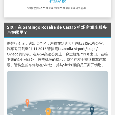
在航站楼
* 根据总共 4621 条评论中的 28 条最新评论计算得出。
SIXT 在 Santiago Rosalía de Castro 机场 的租车服务
台在哪里？
携带行李后，退出安全区，您将在到达大厅内找到Sixt办公室。
汽车返回截至01.11.2016 请按照Lavacolla Airport / Lugo /
Oviedo的指示。在A-54高速公路上，穿过机场711号出口。在接
下来的2个回旋处，按照机场的指示，您将在左手找到租车停车
场。请将您的车停放在Sixt处，并与Sixt制服的员工离开钥匙。