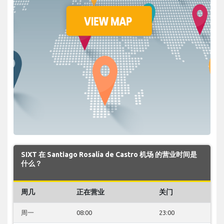
SIXT 在 Santiago Rosalía de Castro 机场 的营业时间是
什么？
周几
正在营业
关门
周一
08:00
23:00