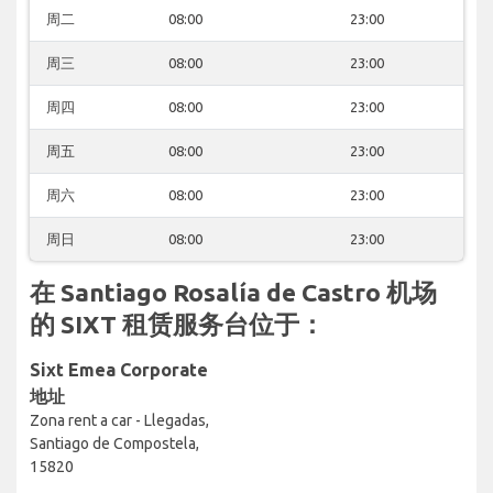
周二
08:00
23:00
周三
08:00
23:00
周四
08:00
23:00
周五
08:00
23:00
周六
08:00
23:00
周日
08:00
23:00
在 Santiago Rosalía de Castro 机场
的 SIXT 租赁服务台位于：
Sixt Emea Corporate
地址
Zona rent a car - Llegadas,
Santiago de Compostela,
15820