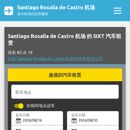
Santiago Rosalía de Castro 机场
基本机场信息和服务
Santiago Rosalía de Castro 机场 的 SIXT 汽车租
赁
排名 #2 从 19
比较 Santiago Rosalía de Castro 机场 的汽车租赁公司
超值的汽车租赁
取车地点
在相同地点还车
提车日期
还车日期