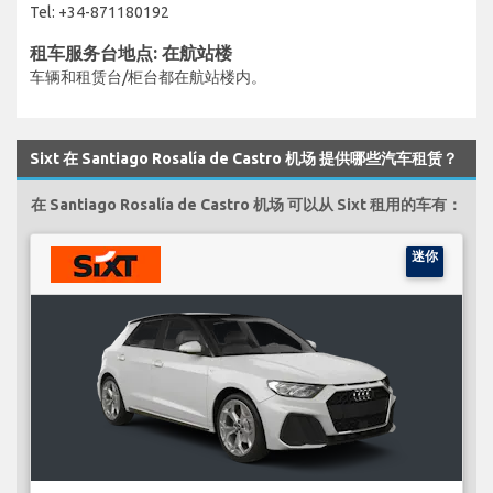
Tel: +34-871180192
租车服务台地点: 在航站楼
车辆和租赁台/柜台都在航站楼内。
Sixt 在 Santiago Rosalía de Castro 机场 提供哪些汽车租赁？
在 Santiago Rosalía de Castro 机场 可以从 Sixt 租用的车有：
迷你